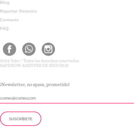
Blog
Reportar Siniestro
Contacto
FAQ
2024 Yoko ® Todos los derechos reservados.
SAFENOW AGENTES DE SEGUROS
¡Newsletter, no spam, prometido!