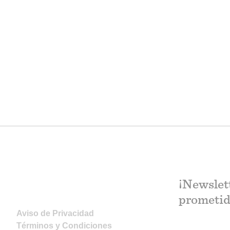
¡Newslet
prometid
Aviso de Privacidad
Términos y Condiciones