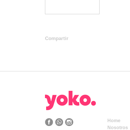
Compartir
Home
Nosotros