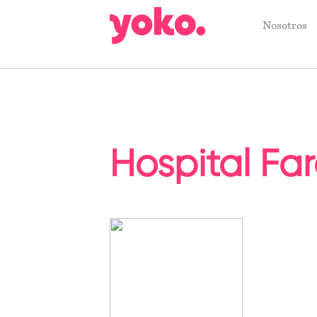
Nosotros
Hospital Far