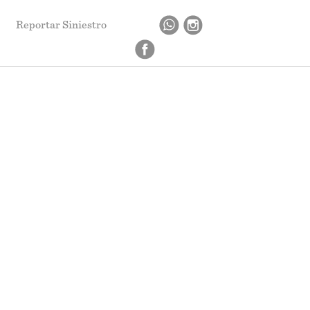
Reportar Siniestro