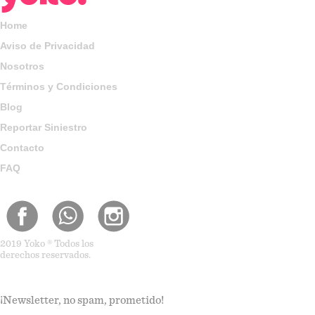
Home
Aviso de Privacidad
Nosotros
Términos y Condiciones
Blog
Reportar Siniestro
Contacto
FAQ
2019 Yoko ® Todos los
derechos reservados.
¡Newsletter, no spam, prometido!