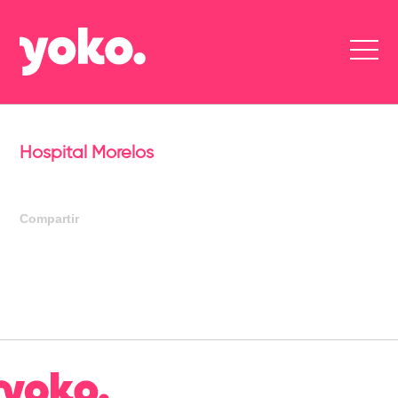
Hospital Morelos
Compartir