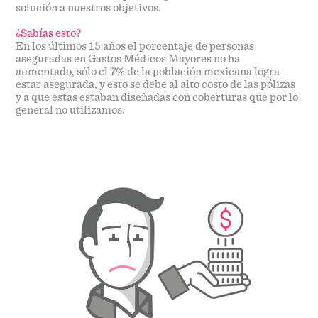
solución a nuestros objetivos.
¿Sabías esto?
En los últimos 15 años el porcentaje de personas
aseguradas en Gastos Médicos Mayores no ha
aumentado, sólo el 7% de la población mexicana logra
estar asegurada, y esto se debe al alto costo de las pólizas
y a que estas estaban diseñadas con coberturas que por lo
general no utilizamos.