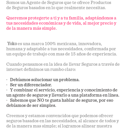
Somos un Agente de Seguros que te ofrece Productos
de Seguros basados en lo que realmente necesitas.
Queremos protegerte a ti y a tu familia, adaptándonos a
tus necesidades económicas y de vida, al mejor precio y
de la manera más simple.
Yoko
es una marca 100% mexicana, innovadora,
humana y adaptable a tus necesidades, conformada por
un equipo de trabajo con mas de 15 años de experiencia.
Cuando pensamos en la idea de llevar Seguros a través de
internet definimos un rumbo claro:
· Debíamos solucionar un problema.
· Ser un diferenciador.
· Y combinar el servicio, experiencia y conocimiento de
un agente de seguros y llevarlo a una plataforma en línea.
· Sabemos que NO te gusta hablar de seguros, por eso
debíamos de ser simples.
Creemos y estamos convencidos que podemos ofrecer
seguros basados en las necesidades, al alcance de todos y
de la manera mas simple; sí logramos alinear nuestra