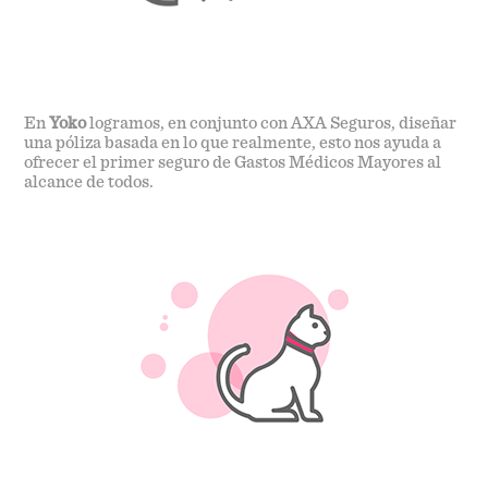
En
Yoko
logramos, en conjunto con AXA Seguros, diseñar
una póliza basada en lo que realmente, esto nos ayuda a
ofrecer el primer seguro de Gastos Médicos Mayores al
alcance de todos.