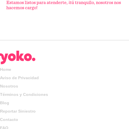
Estamos listos para atenderte, ¡tú tranquilo, nosotros nos
hacemos cargo!
Home
Aviso de Privacidad
Nosotros
Términos y Condiciones
Blog
Reportar Siniestro
Contacto
FAQ