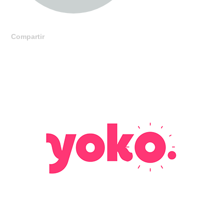
Compartir